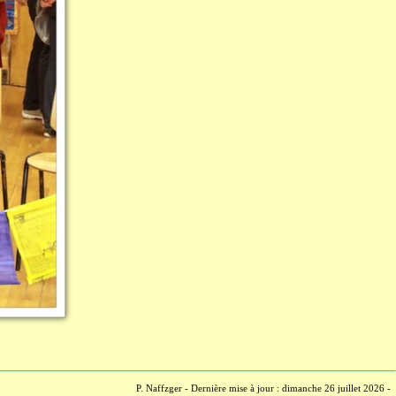
P. Naffzger - Dernière mise à jour : dimanche 26 juillet 2026 -