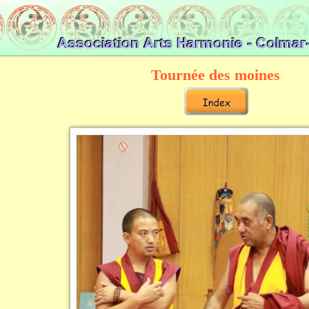
Tournée des moines