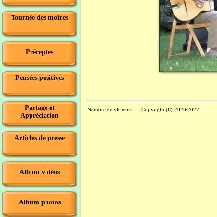
Tournée des moines
Préceptes
Pensées positives
Partage et
Nombre de visiteurs :
- Copyright (C) 2026/2027
Appréciation
Articles de presse
Album vidéos
Album photos