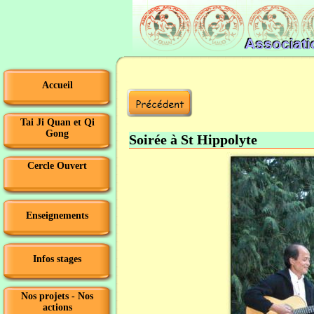
Accueil
Tai Ji Quan et Qi
Gong
Soirée à St Hippolyte
Cercle Ouvert
Enseignements
Infos stages
Nos projets - Nos
actions